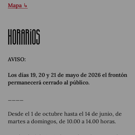
Mapa ↳
Horarios
AVISO:
Los días 19, 20 y 21 de mayo de 2026 el frontón
permanecerá cerrado al público.
____
Desde el 1 de octubre hasta el 14 de junio, de
martes a domingos, de 10.00 a 14.00 horas.