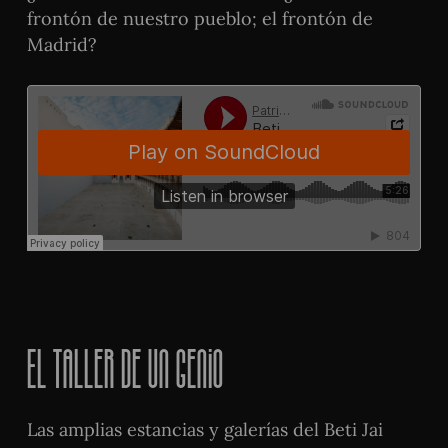
frontón de nuestro pueblo; el frontón de
Madrid?
El taller de un genio
Las amplias estancias y galerías del Beti Jai