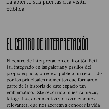
ha abierto sus puertas a la visita
pública.
El centro de interpretación
El centro de interpretación del frontón Beti
Jai, integrado en las galerías y pasillos del
propio espacio, ofrece al público un recorrido
por los principales momentos que formaron
parte de la historia de este espacio tan
emblemático. Este recorrido muestra piezas,
fotografías, documentos y otros elementos
relevantes, que nos acercan a conocer la vida