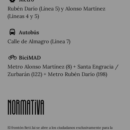
Rubén Darío (Línea 5) y Alonso Martínez
(Líneas 4 y 5)
Autobús
Calle de Almagro (Línea 7)
BiciMAD
Metro Alonso Martínez (8) + Santa Engracia /
Zurbarán (122) + Metro Rubén Darío (198)
Normativa
El frontón Beti Jai se abre a los ciudadanos exclusivamente para la