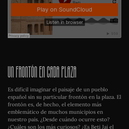
Un frontón en cada plaza
Es difícil imaginar el paisaje de un pueblo
español sin su particular frontón en la plaza. El
frontón es, de hecho, el elemento más
emblemático de muchos municipios en
nuestro país. ¿Desde cuándo ocurre esto?
¿Cuáles son los más curiosos? ¿Es Beti Jai el