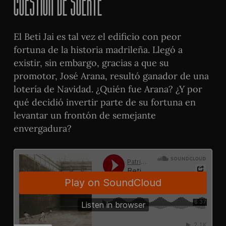
Cuestión de suerte
El Beti Jai es tal vez el edificio con peor
fortuna de la historia madrileña. Llegó a
existir, sin embargo, gracias a que su
promotor, José Arana, resultó ganador de una
lotería de Navidad. ¿Quién fue Arana? ¿Y por
qué decidió invertir parte de su fortuna en
levantar un frontón de semejante
envergadura?