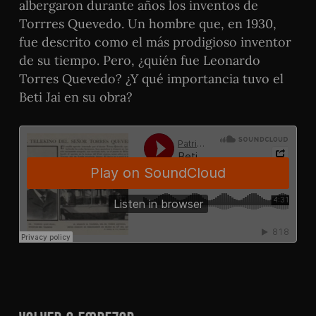
albergaron durante años los inventos de
Torrres Quevedo. Un hombre que, en 1930,
fue descrito como el más prodigioso inventor
de su tiempo. Pero, ¿quién fue Leonardo
Torres Quevedo? ¿Y qué importancia tuvo el
Beti Jai en su obra?