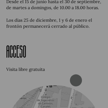
Desde el 15 de junio hasta el 30 de septiembre,
de martes a domingos, de 10.00 a 18.00 horas.
Los días 25 de diciembre, 1 y 6 de enero el
frontón permanecerá cerrado al público.
Acceso
Visita libre gratuita