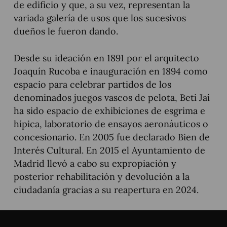
de edificio y que, a su vez, representan la
variada galería de usos que los sucesivos
dueños le fueron dando.
Desde su ideación en 1891 por el arquitecto
Joaquín Rucoba e inauguración en 1894 como
espacio para celebrar partidos de los
denominados juegos vascos de pelota, Beti Jai
ha sido espacio de exhibiciones de esgrima e
hípica, laboratorio de ensayos aeronáuticos o
concesionario. En 2005 fue declarado Bien de
Interés Cultural. En 2015 el Ayuntamiento de
Madrid llevó a cabo su expropiación y
posterior rehabilitación y devolución a la
ciudadanía gracias a su reapertura en 2024.