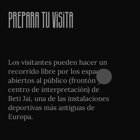
Prepara
tu
visita
Los visitantes pueden hacer un
recorrido libre por los espacios
abiertos al público (frontón y
centro de interpretación) de
Beti Jai, una de las instalaciones
deportivas más antiguas de
Europa.