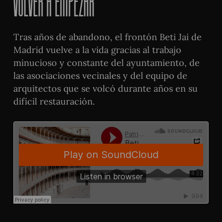
Volver a empezar
Tras años de abandono, el frontón Beti Jai de
Madrid vuelve a la vida gracias al trabajo
minucioso y constante del ayuntamiento, de
las asociaciones vecinales y del equipo de
arquitectos que se volcó durante años en su
difícil restauración.