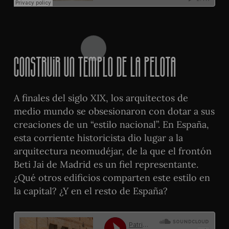
Construir un templo de la pelota
A finales del siglo XIX, los arquitectos de
medio mundo se obsesionaron con dotar a sus
creaciones de un “estilo nacional”. En España,
esta corriente historicista dio lugar a la
arquitectura neomudéjar, de la que el frontón
Beti Jai de Madrid es un fiel representante.
¿Qué otros edificios comparten este estilo en
la capital? ¿Y en el resto de España?