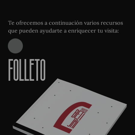
Te ofrecemos a continuación varios recursos
que pueden ayudarte a enriquecer tu visita:
Folleto