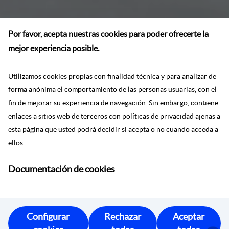
Por favor, acepta nuestras cookies para poder ofrecerte la
mejor experiencia posible.
Utilizamos cookies propias con finalidad técnica y para analizar de
forma anónima el comportamiento de las personas usuarias, con el
fin de mejorar su experiencia de navegación. Sin embargo, contiene
enlaces a sitios web de terceros con políticas de privacidad ajenas a
esta página que usted podrá decidir si acepta o no cuando acceda a
ellos.
Documentación de cookies
Configurar
Rechazar
Aceptar